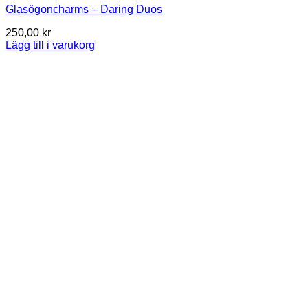
Glasögoncharms – Daring Duos
250,00
kr
Lägg till i varukorg