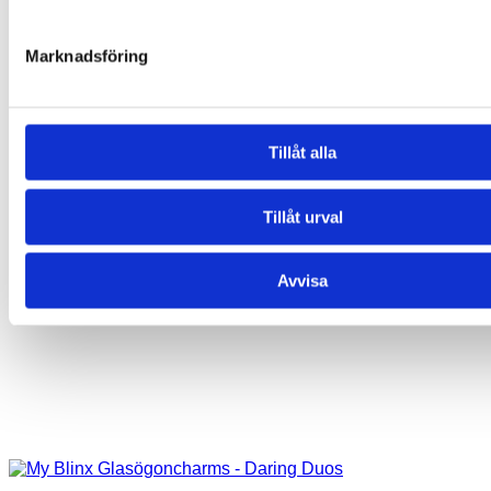
Marknadsföring
Tillåt alla
Tillåt urval
Avvisa