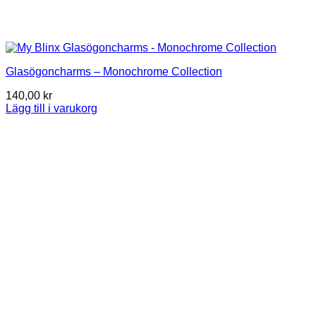
Glasögoncharms – Monochrome Collection
140,00
kr
Lägg till i varukorg