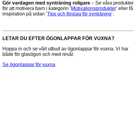
Gör vardagen med synträning roligare
– Se våra produkter
för att motivera barn i kategorin ‘
Motivationsprodukter
‘ eller få
inspiration på sidan ‘
Tips och förslag för synträning
‘.
LETAR DU EFTER ÖGONLAPPAR FÖR VUXNA?
Hoppa in och se vårt utbud av ögonlappar för vuxna. Vi har
både för glasögon och med resår.
Se ögonlappar för vuxna