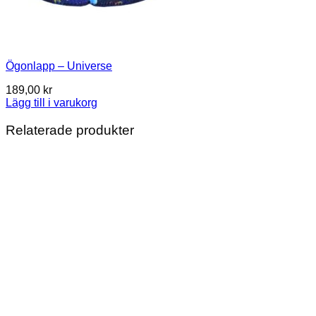
Ögonlapp – Universe
189,00
kr
Lägg till i varukorg
Relaterade produkter