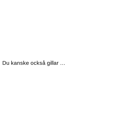
Du kanske också gillar …