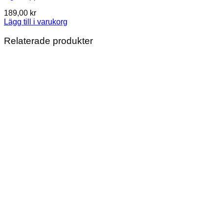
189,00
kr
Lägg till i varukorg
Relaterade produkter