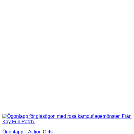
Ögonlapp – Action Girls