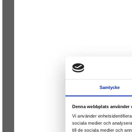
Samtycke
Denna webbplats använder 
Vi använder enhetsidentifierar
sociala medier och analysera 
till de sociala medier och a