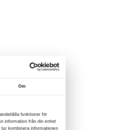
Om
andahålla funktioner för
n information från din enhet
 tur kombinera informationen