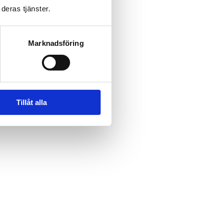
deras tjänster.
Marknadsföring
Tillåt alla