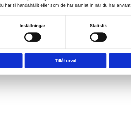
har tillhandahållit eller som de har samlat in när du har använt 
Inställningar
Statistik
Tillåt urval