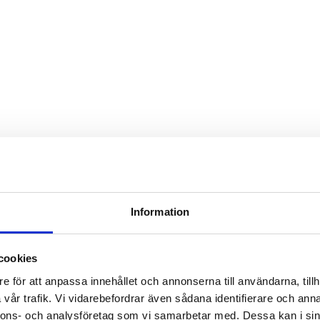
Information
cookies
e för att anpassa innehållet och annonserna till användarna, tillh
vår trafik. Vi vidarebefordrar även sådana identifierare och anna
nnons- och analysföretag som vi samarbetar med. Dessa kan i sin