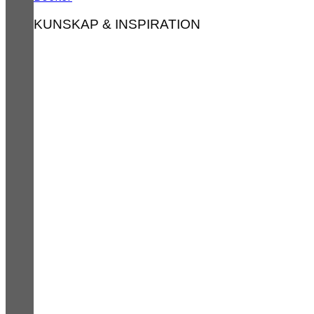
KUNSKAP & INSPIRATION