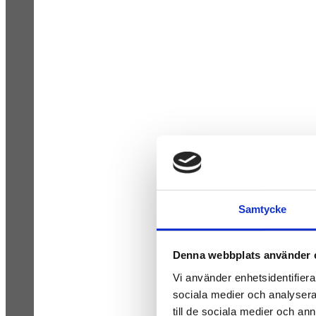
Samtycke
Denna webbplats använder 
Vi använder enhetsidentifierar
sociala medier och analysera 
till de sociala medier och a