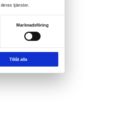
deras tjänster.
Marknadsföring
Tillåt alla