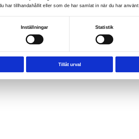
har tillhandahållit eller som de har samlat in när du har använt 
Inställningar
Statistik
Tillåt urval