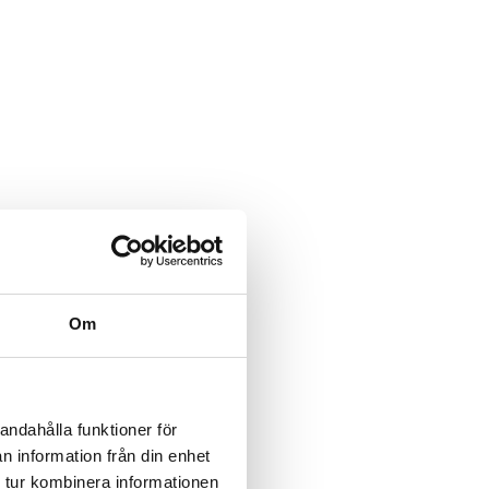
Om
andahålla funktioner för
n information från din enhet
 tur kombinera informationen