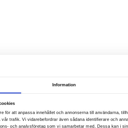
Information
cookies
e för att anpassa innehållet och annonserna till användarna, tillh
vår trafik. Vi vidarebefordrar även sådana identifierare och anna
nnons- och analysföretag som vi samarbetar med. Dessa kan i sin