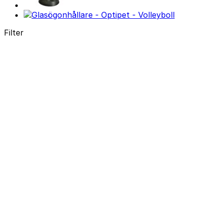
Filter