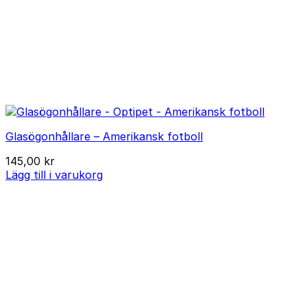
Glasögonhållare – Amerikansk fotboll
145,00
kr
Lägg till i varukorg