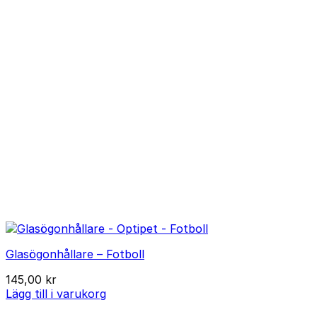
Glasögonhållare – Fotboll
145,00
kr
Lägg till i varukorg