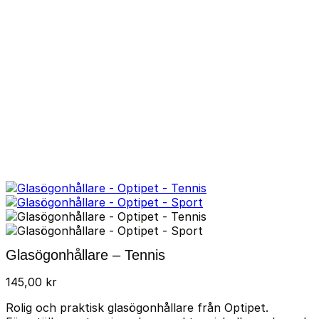
Glasögonhållare – Tennis
145,00
kr
Rolig och praktisk glasögonhållare från Optipet.