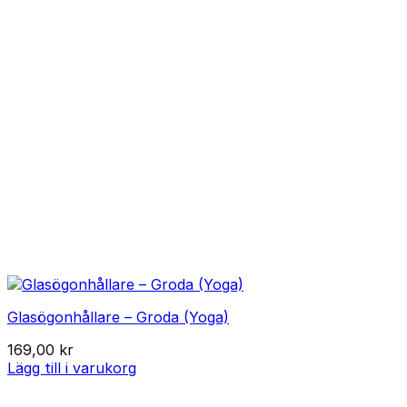
Glasögonhållare – Groda (Yoga)
169,00
kr
Lägg till i varukorg