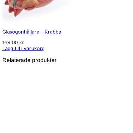
Glasögonhållare – Krabba
169,00
kr
Lägg till i varukorg
Relaterade produkter