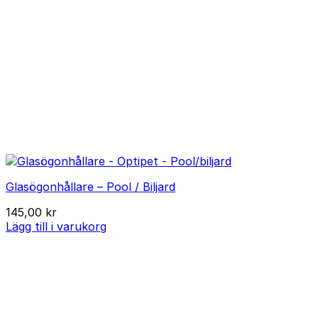
Glasögonhållare – Pool / Biljard
145,00
kr
Lägg till i varukorg