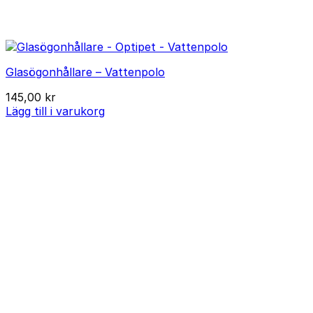
Glasögonhållare – Vattenpolo
145,00
kr
Lägg till i varukorg