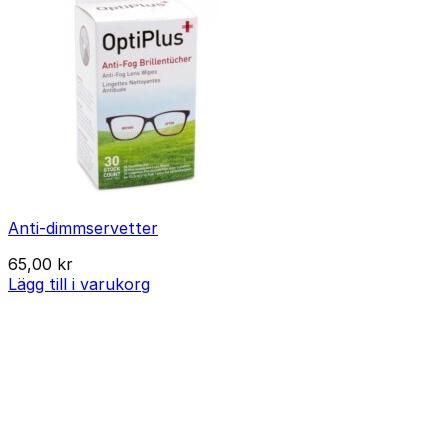
Anti-dimmservetter
65,00
kr
Lägg till i varukorg