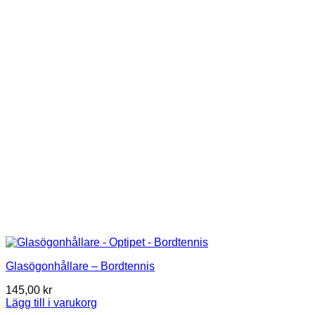
Glasögonhållare – Bordtennis
145,00
kr
Lägg till i varukorg