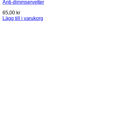
Anti-dimmservetter
65,00
kr
Lägg till i varukorg