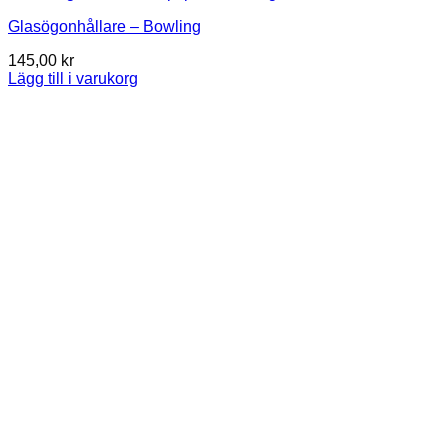
Glasögonhållare – Bowling
145,00
kr
Lägg till i varukorg