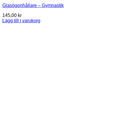
Glasögonhållare – Gymnastik
145,00
kr
Lägg till i varukorg