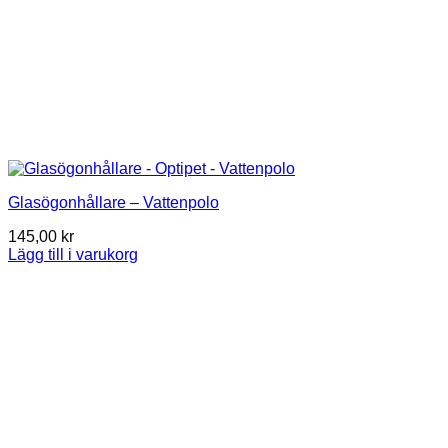
Glasögonhållare – Vattenpolo
145,00
kr
Lägg till i varukorg