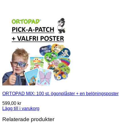
ORTOPAD MIX: 100 st. ögonplåster + en belöningsposter
599,00
kr
Lägg till i varukorg
Relaterade produkter