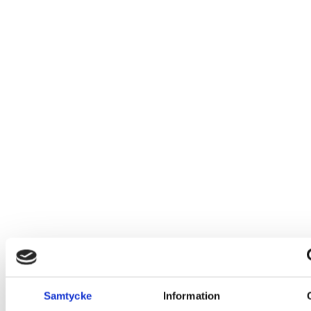
Samtycke
Information