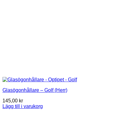
Glasögonhållare – Golf (Herr)
145,00
kr
Lägg till i varukorg