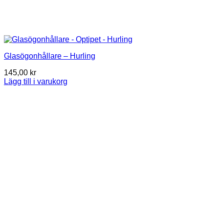
Glasögonhållare – Hurling
145,00
kr
Lägg till i varukorg