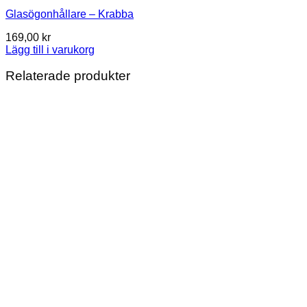
Glasögonhållare – Krabba
169,00
kr
Lägg till i varukorg
Relaterade produkter