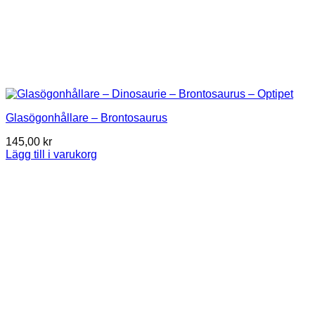
Glasögonhållare – Brontosaurus
145,00
kr
Lägg till i varukorg