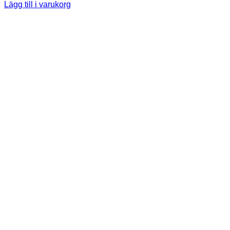
Lägg till i varukorg