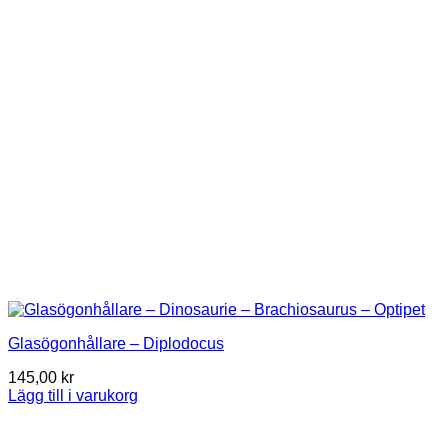
Glasögonhållare – Diplodocus
145,00
kr
Lägg till i varukorg