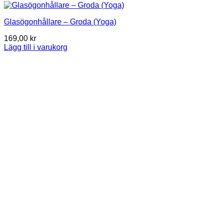
Glasögonhållare – Groda (Yoga)
169,00
kr
Lägg till i varukorg