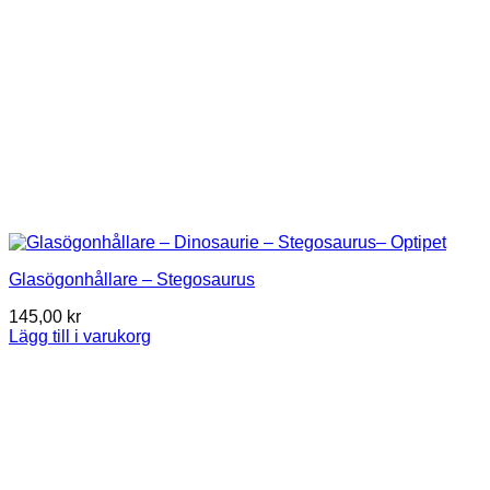
Glasögonhållare – Stegosaurus
145,00
kr
Lägg till i varukorg