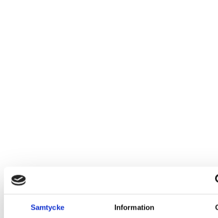
Samtycke
Information