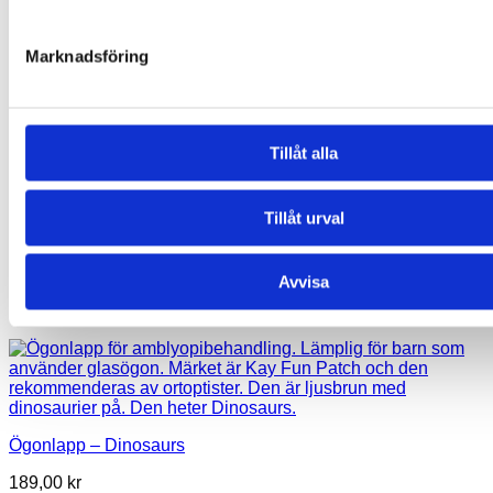
Marknadsföring
Tillåt alla
Tillåt urval
Avvisa
Ögonlapp – Dinosaurs
189,00
kr