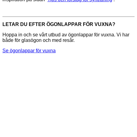
LETAR DU EFTER ÖGONLAPPAR FÖR VUXNA?
Hoppa in och se vårt utbud av ögonlappar för vuxna. Vi har
både för glasögon och med resår.
Se ögonlappar för vuxna