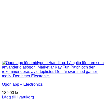
Ögonlapp – Electronics
189,00
kr
Lägg till i varukorg