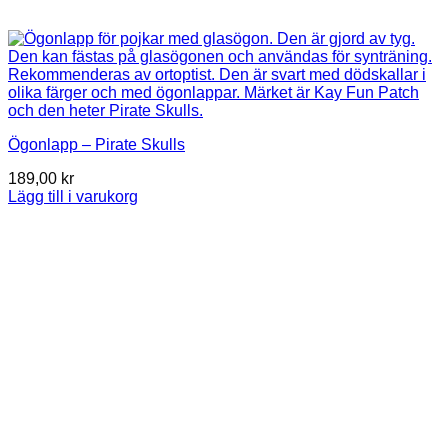
Ögonlapp – Pirate Skulls
189,00
kr
Lägg till i varukorg