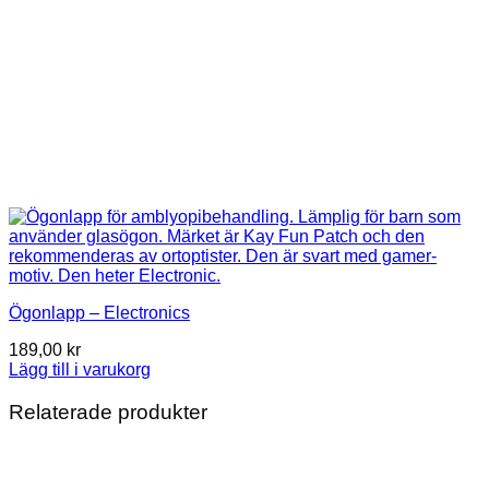
Ögonlapp – Electronics
189,00
kr
Lägg till i varukorg
Relaterade produkter