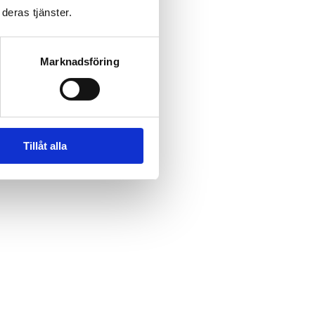
deras tjänster.
Marknadsföring
Tillåt alla