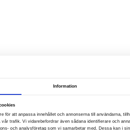
Information
cookies
e för att anpassa innehållet och annonserna till användarna, tillh
vår trafik. Vi vidarebefordrar även sådana identifierare och anna
nnons- och analysföretag som vi samarbetar med. Dessa kan i sin