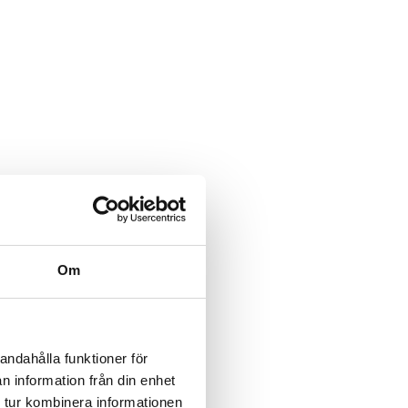
Om
andahålla funktioner för
n information från din enhet
 tur kombinera informationen