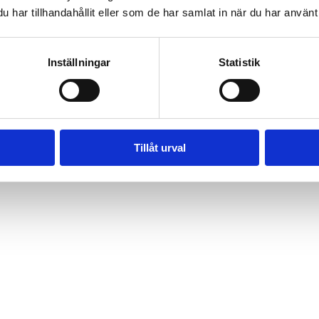
har tillhandahållit eller som de har samlat in när du har använt 
Inställningar
Statistik
Tillåt urval