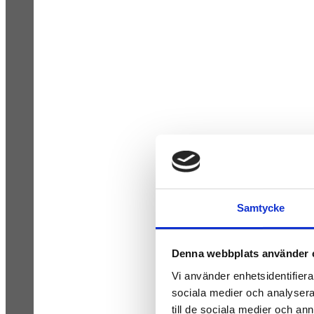
Samtycke
Denna webbplats använder 
Vi använder enhetsidentifierar
sociala medier och analysera 
till de sociala medier och a