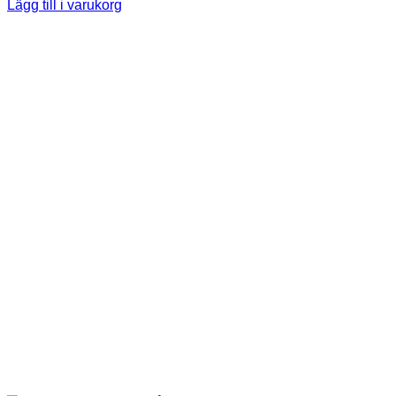
Lägg till i varukorg