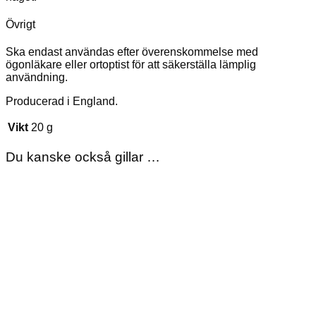
Övrigt
Ska endast användas efter överenskommelse med
ögonläkare eller ortoptist för att säkerställa lämplig
användning.
Producerad i England.
Vikt
20 g
Du kanske också gillar …