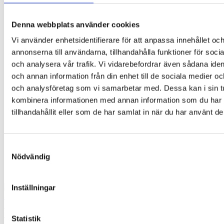
Denna webbplats använder cookies
Vi använder enhetsidentifierare för att anpassa innehållet oc
annonserna till användarna, tillhandahålla funktioner för soci
och analysera vår trafik. Vi vidarebefordrar även sådana ident
och annan information från din enhet till de sociala medier o
och analysföretag som vi samarbetar med. Dessa kan i sin t
kombinera informationen med annan information som du har
tillhandahållit eller som de har samlat in när du har använt de
Samtyckesval
Nödvändig
Inställningar
Statistik