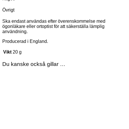
Övrigt
Ska endast användas efter överenskommelse med
ögonläkare eller ortoptist för att säkerställa lämplig
användning.
Producerad i England.
Vikt
20 g
Du kanske också gillar …