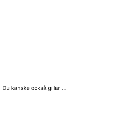
Du kanske också gillar …