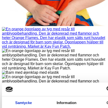
Ögonlapp med resår – Orange Flames
Samtycke
Information