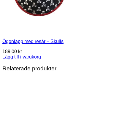
Ögonlapp med resår – Skulls
189,00
kr
Lägg till i varukorg
Relaterade produkter