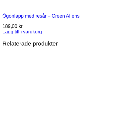
Ögonlapp med resår – Green Aliens
189,00
kr
Lägg till i varukorg
Relaterade produkter