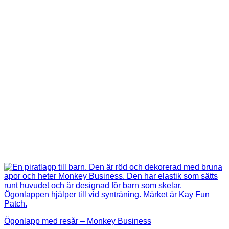
Ögonlapp med resår – Monkey Business