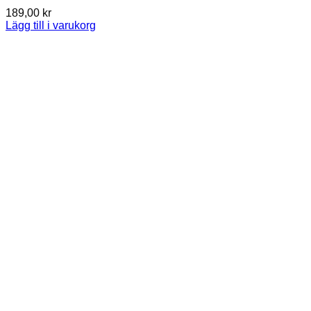
189,00
kr
Lägg till i varukorg