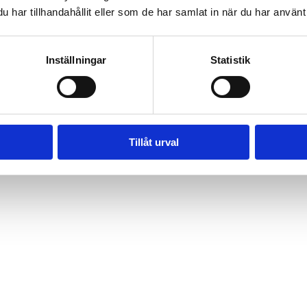
har tillhandahållit eller som de har samlat in när du har använt 
Inställningar
Statistik
Tillåt urval