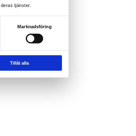
deras tjänster.
Marknadsföring
Tillåt alla