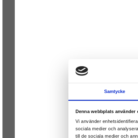
Samtycke
Denna webbplats använder 
Vi använder enhetsidentifierar
sociala medier och analysera 
till de sociala medier och a