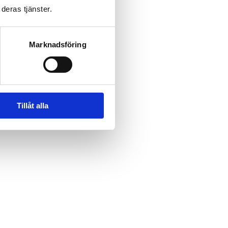
deras tjänster.
Marknadsföring
Tillåt alla