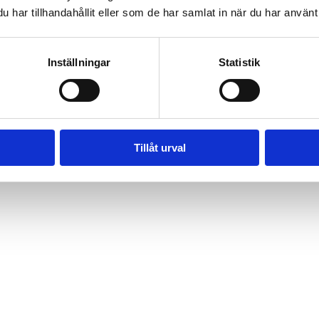
har tillhandahållit eller som de har samlat in när du har använt 
Inställningar
Statistik
Tillåt urval