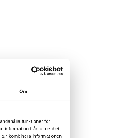
Om
andahålla funktioner för
n information från din enhet
 tur kombinera informationen