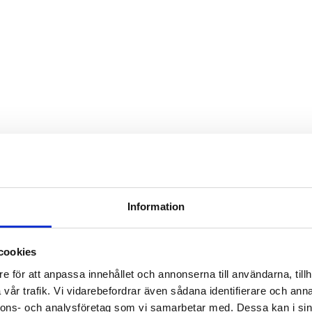
Information
cookies
e för att anpassa innehållet och annonserna till användarna, tillh
vår trafik. Vi vidarebefordrar även sådana identifierare och anna
nnons- och analysföretag som vi samarbetar med. Dessa kan i sin