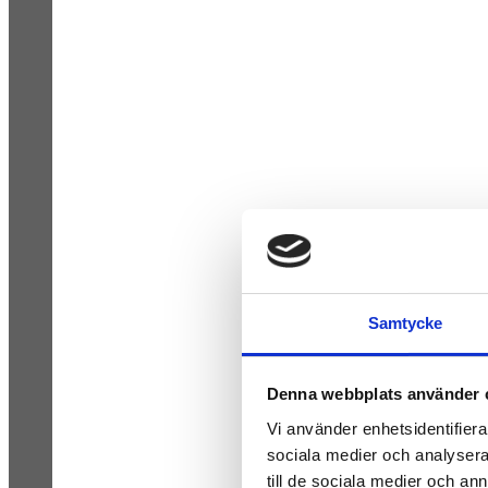
Samtycke
Denna webbplats använder 
Vi använder enhetsidentifierar
sociala medier och analysera 
till de sociala medier och a