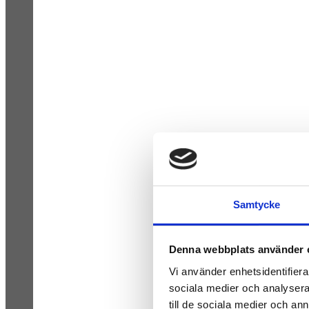
Samtycke
Denna webbplats använder 
Vi använder enhetsidentifierar
sociala medier och analysera 
till de sociala medier och a