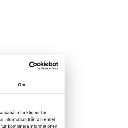
Om
andahålla funktioner för
n information från din enhet
 tur kombinera informationen