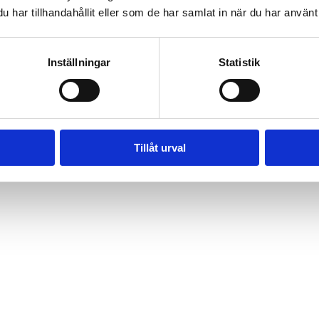
har tillhandahållit eller som de har samlat in när du har använt 
Inställningar
Statistik
Tillåt urval