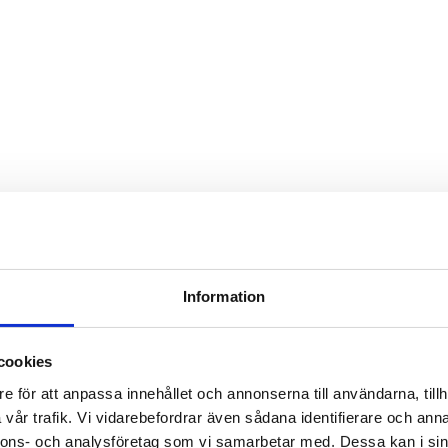
Information
cookies
e för att anpassa innehållet och annonserna till användarna, tillh
vår trafik. Vi vidarebefordrar även sådana identifierare och anna
nnons- och analysföretag som vi samarbetar med. Dessa kan i sin