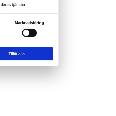
deras tjänster.
Marknadsföring
Tillåt alla