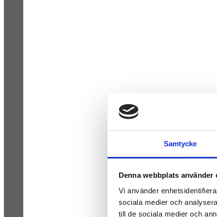
Samtycke
Denna webbplats använder 
Vi använder enhetsidentifierar
sociala medier och analysera 
till de sociala medier och a