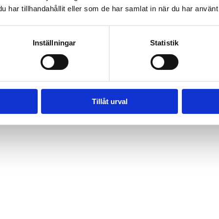
har tillhandahållit eller som de har samlat in när du har använt 
Inställningar
Statistik
Tillåt urval