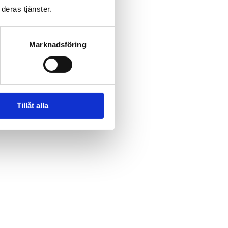
deras tjänster.
Marknadsföring
Tillåt alla