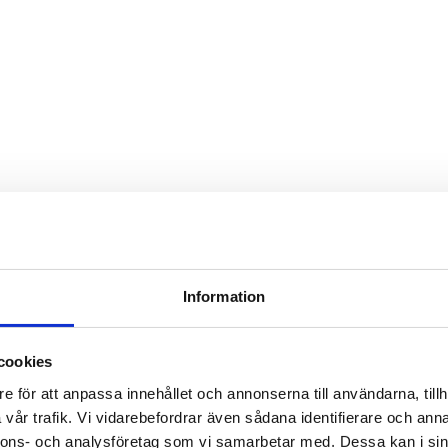
Information
cookies
e för att anpassa innehållet och annonserna till användarna, tillh
vår trafik. Vi vidarebefordrar även sådana identifierare och anna
nnons- och analysföretag som vi samarbetar med. Dessa kan i sin