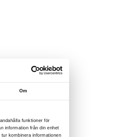
Om
andahålla funktioner för
n information från din enhet
 tur kombinera informationen