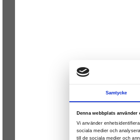
Samtycke
Denna webbplats använder 
Vi använder enhetsidentifierar
sociala medier och analysera 
till de sociala medier och a