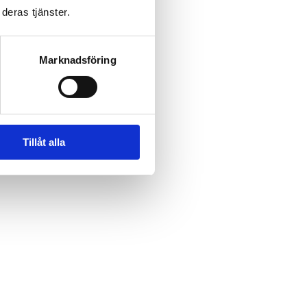
deras tjänster.
Marknadsföring
Tillåt alla