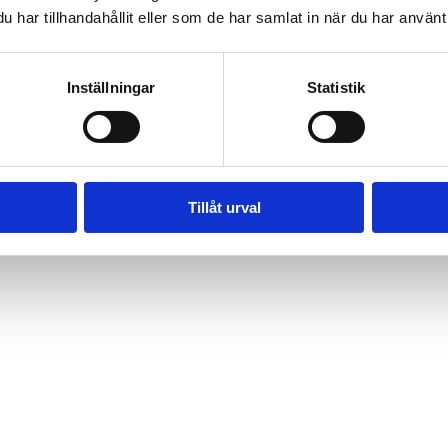
har tillhandahållit eller som de har samlat in när du har använt 
Inställningar
Statistik
Tillåt urval