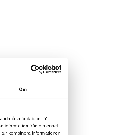
Om
andahålla funktioner för
n information från din enhet
 tur kombinera informationen