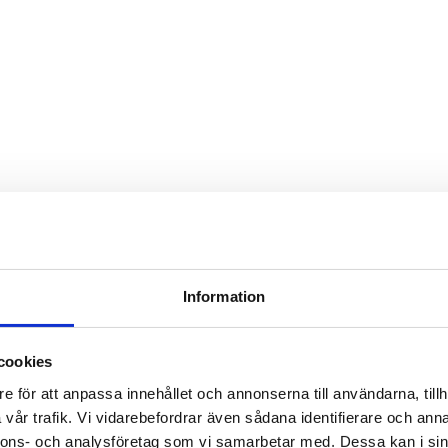
Information
cookies
e för att anpassa innehållet och annonserna till användarna, tillh
vår trafik. Vi vidarebefordrar även sådana identifierare och anna
nnons- och analysföretag som vi samarbetar med. Dessa kan i sin