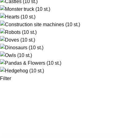
Filter