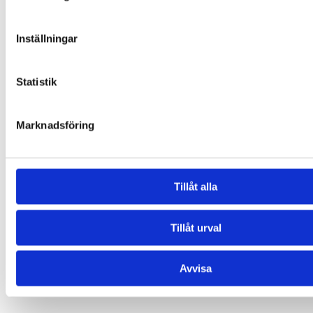
Inställningar
Statistik
Marknadsföring
Tillåt alla
Tillåt urval
Avvisa