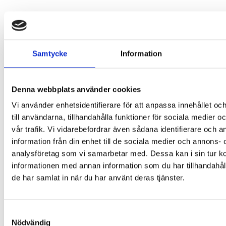
Samtycke
Information
Denna webbplats använder cookies
Vi använder enhetsidentifierare för att anpassa innehållet o
till användarna, tillhandahålla funktioner för sociala medier 
vår trafik. Vi vidarebefordrar även sådana identifierare och 
information från din enhet till de sociala medier och annons- 
analysföretag som vi samarbetar med. Dessa kan i sin tur 
informationen med annan information som du har tillhandahåll
de har samlat in när du har använt deras tjänster.
Samtyckesval
Nödvändig