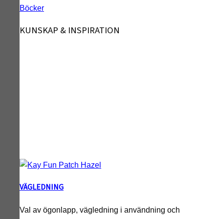
Böcker
KUNSKAP & INSPIRATION
VÄGLEDNING
Val av ögonlapp, vägledning i användning och