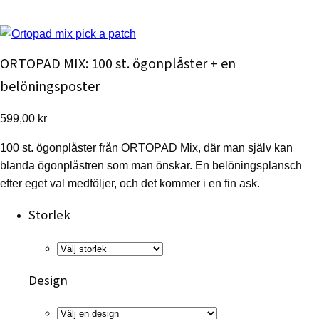
ORTOPAD MIX: 100 st. ögonplåster + en
belöningsposter
599,00
kr
100 st. ögonplåster från ORTOPAD Mix, där man själv kan
blanda ögonplåstren som man önskar. En belöningsplansch
efter eget val medföljer, och det kommer i en fin ask.
Storlek
Design