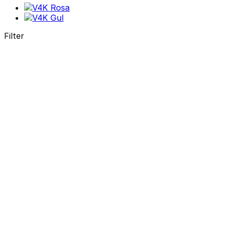
Filter