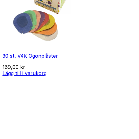
30 st. V4K Ögonplåster
169,00
kr
Lägg till i varukorg