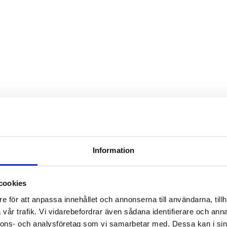
Information
cookies
e för att anpassa innehållet och annonserna till användarna, tillh
vår trafik. Vi vidarebefordrar även sådana identifierare och anna
nnons- och analysföretag som vi samarbetar med. Dessa kan i sin