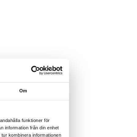
Om
andahålla funktioner för
n information från din enhet
 tur kombinera informationen