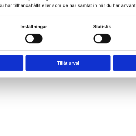
har tillhandahållit eller som de har samlat in när du har använt 
Inställningar
Statistik
Tillåt urval