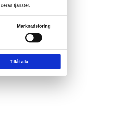
deras tjänster.
Marknadsföring
Tillåt alla