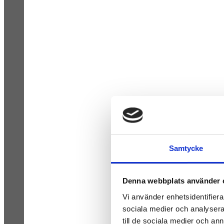
Samtycke
Denna webbplats använder 
Vi använder enhetsidentifierar
sociala medier och analysera 
till de sociala medier och a