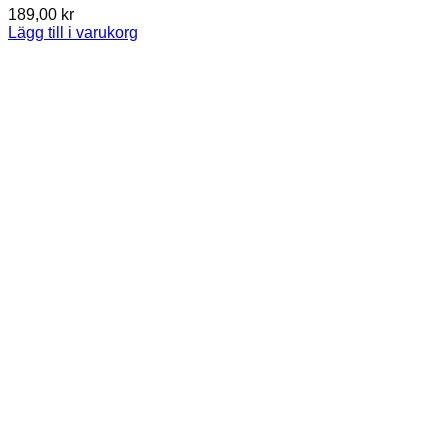
189,00
kr
Lägg till i varukorg