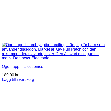
Ögonlapp – Electronics
189,00
kr
Lägg till i varukorg