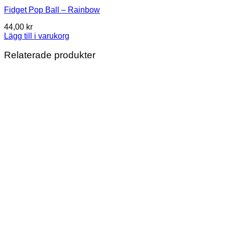
Fidget Pop Ball – Rainbow
44,00
kr
Lägg till i varukorg
Relaterade produkter