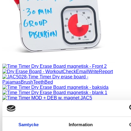
Samtycke
Information