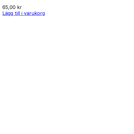
65,00
kr
Lägg till i varukorg