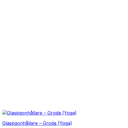
Glasögonhållare – Groda (Yoga)