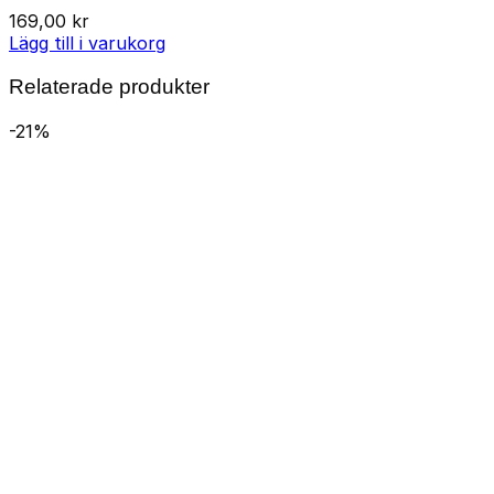
169,00
kr
Lägg till i varukorg
Relaterade produkter
-21%