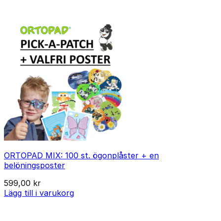
ORTOPAD MIX: 100 st. ögonplåster + en
belöningsposter
599,00
kr
Lägg till i varukorg