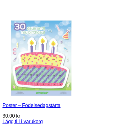
Poster – Födelsedagstårta
30,00
kr
Lägg till i varukorg