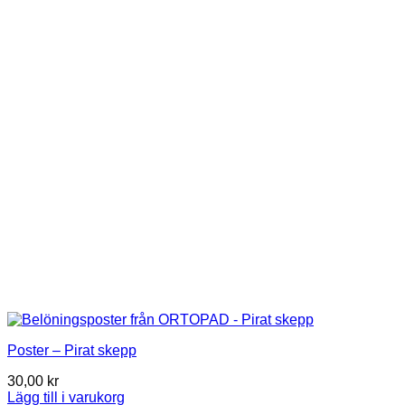
Poster – Pirat skepp
30,00
kr
Lägg till i varukorg