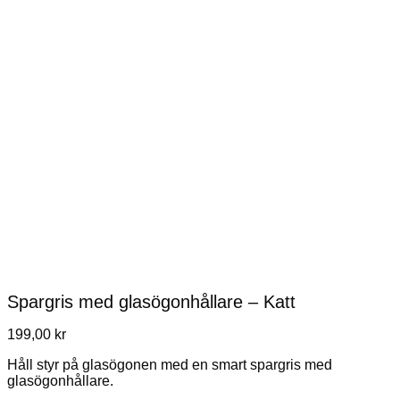
Spargris med glasögonhållare – Katt
199,00
kr
Håll styr på glasögonen med en smart spargris med
glasögonhållare.