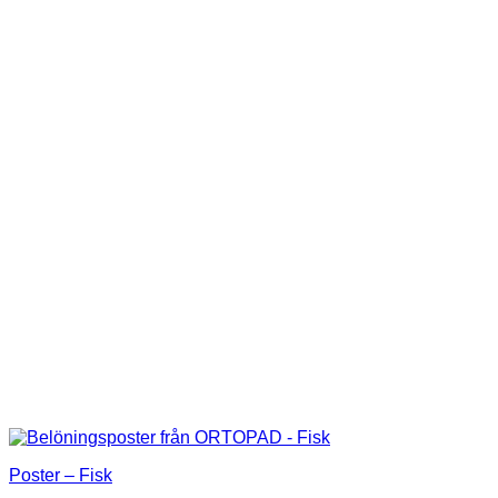
Poster – Fisk