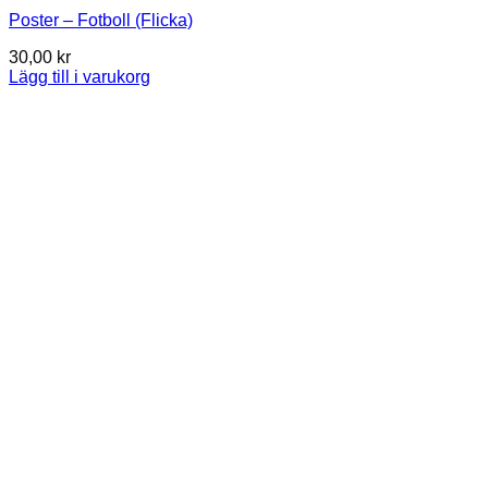
Poster – Fotboll (Flicka)
30,00
kr
Lägg till i varukorg