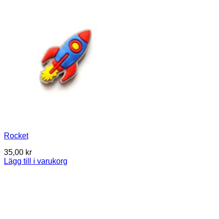
Rocket
35,00
kr
Lägg till i varukorg