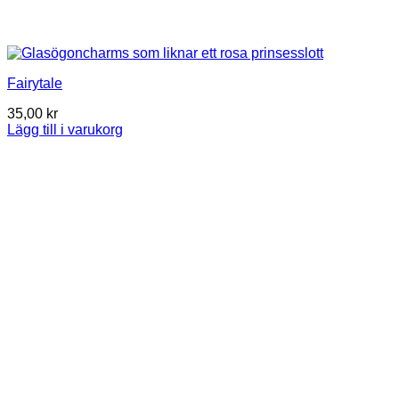
Fairytale
35,00
kr
Lägg till i varukorg