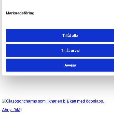
Marknadsföring
Tillåt alla
Tillåt urval
Avvisa
Ahoy! (blå)