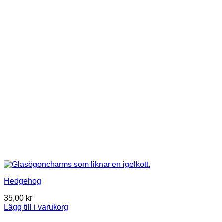
Hedgehog
35,00
kr
Lägg till i varukorg