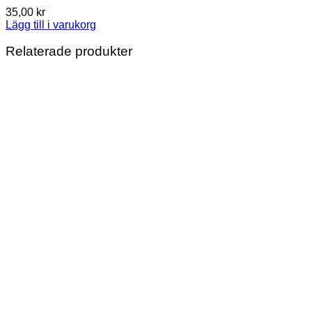
35,00
kr
Lägg till i varukorg
Relaterade produkter