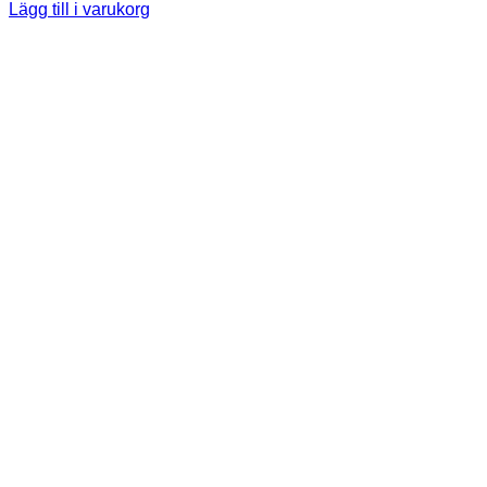
Lägg till i varukorg