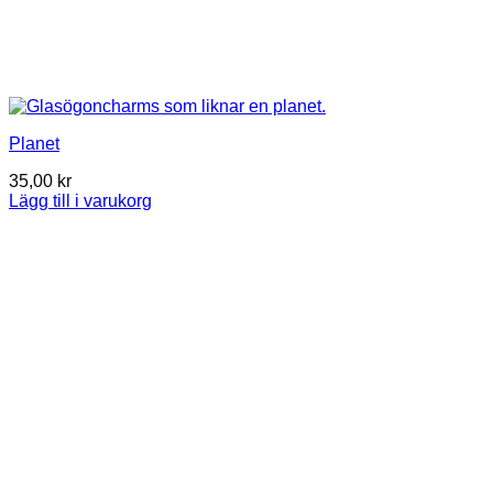
Planet
35,00
kr
Lägg till i varukorg