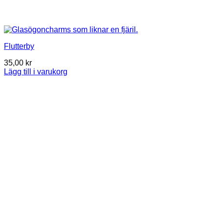
Flutterby
35,00
kr
Lägg till i varukorg