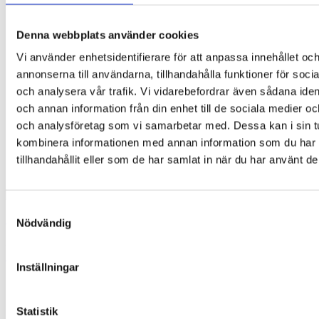
Denna webbplats använder cookies
Vi använder enhetsidentifierare för att anpassa innehållet oc
annonserna till användarna, tillhandahålla funktioner för soci
och analysera vår trafik. Vi vidarebefordrar även sådana ident
och annan information från din enhet till de sociala medier o
och analysföretag som vi samarbetar med. Dessa kan i sin t
kombinera informationen med annan information som du har
tillhandahållit eller som de har samlat in när du har använt de
Samtyckesval
Hedgehog
Nödvändig
35,00
kr
Lägg till i varukorg
Inställningar
Statistik