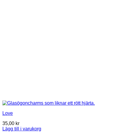
Love
35,00
kr
Lägg till i varukorg