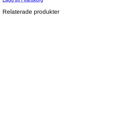
Relaterade produkter