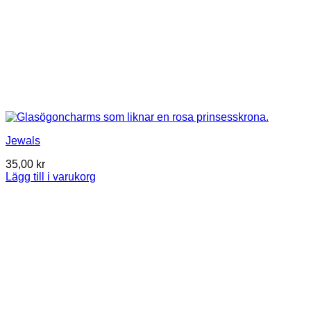
Jewals
35,00
kr
Lägg till i varukorg