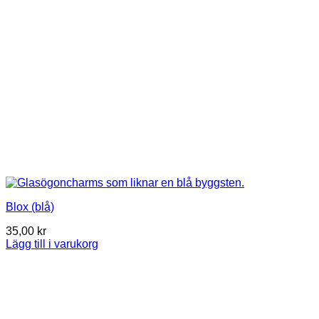
Blox (blå)
35,00
kr
Lägg till i varukorg