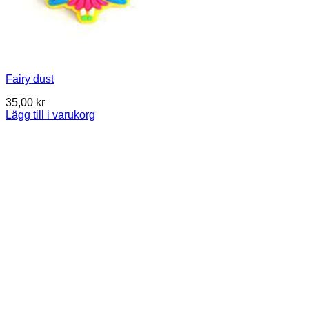
Fairy dust
35,00
kr
Lägg till i varukorg