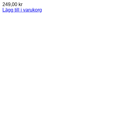
249,00
kr
Lägg till i varukorg