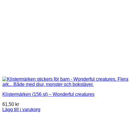
Klistermärken (156 st) – Wonderful creatures
61,50
kr
Lägg till i varukorg