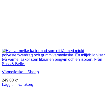
Värmeflaska – Sheep
249,00
kr
Lägg till i varukorg