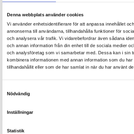
Denna webbplats använder cookies
Vi använder enhetsidentifierare för att anpassa innehållet oc
annonserna till användarna, tillhandahålla funktioner för soci
och analysera vår trafik. Vi vidarebefordrar även sådana ident
och annan information från din enhet till de sociala medier o
och analysföretag som vi samarbetar med. Dessa kan i sin t
kombinera informationen med annan information som du har
tillhandahållit eller som de har samlat in när du har använt de
Samtyckesval
Nödvändig
Inställningar
ORTOPAD MIX: 100 st. ögonplåster + en belöningsposter
Statistik