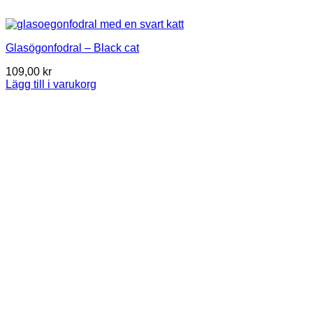
Glasögonfodral – Black cat
109,00
kr
Lägg till i varukorg