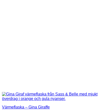
Värmeflaska – Gina Giraffe