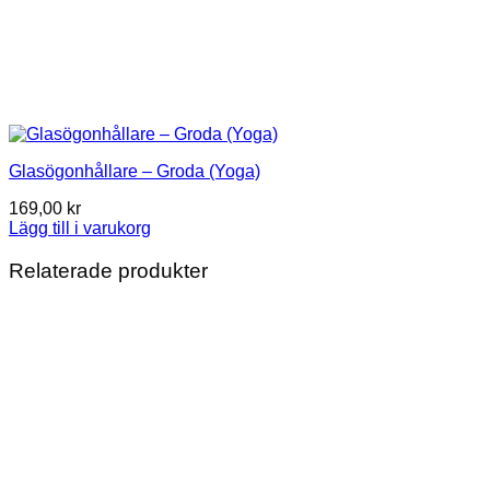
Glasögonhållare – Groda (Yoga)
169,00
kr
Lägg till i varukorg
Relaterade produkter