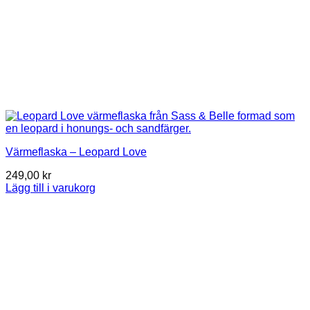
Värmeflaska – Leopard Love
249,00
kr
Lägg till i varukorg