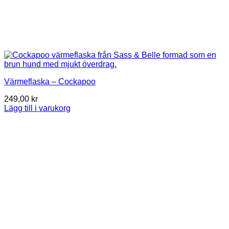
Värmeflaska – Cockapoo
249,00
kr
Lägg till i varukorg