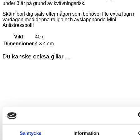
under 3 år på grund av kvävningsrisk.
Skäm bort dig själv eller någon som behöver lite extra lugn i
vardagen med denna roliga och avslappnande Mini
Antistressboll!
Vikt
40 g
Dimensioner
4 × 4 cm
Du kanske också gillar …
Samtycke
Information