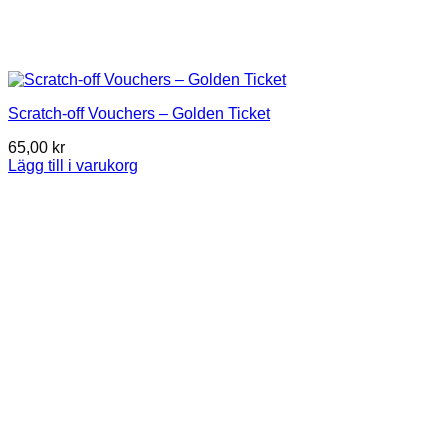
Scratch-off Vouchers – Golden Ticket
65,00
kr
Lägg till i varukorg