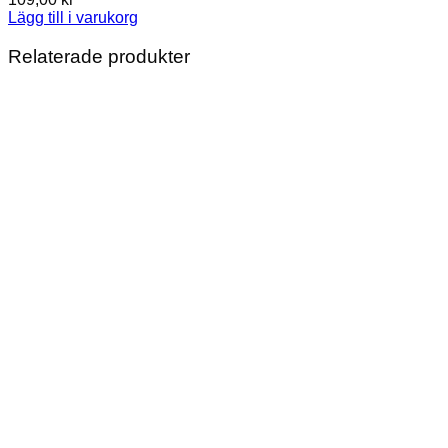
Lägg till i varukorg
Relaterade produkter