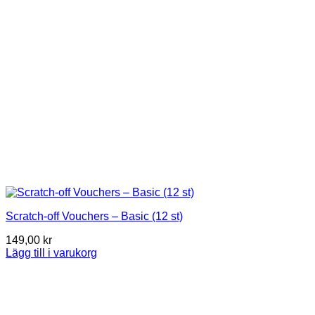
Scratch-off Vouchers – Basic (12 st)
149,00
kr
Lägg till i varukorg