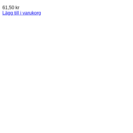
61,50
kr
Lägg till i varukorg