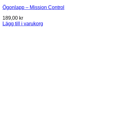
Ögonlapp – Mission Control
189,00
kr
Lägg till i varukorg