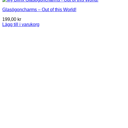
Glasögoncharms – Out of this World!
199,00
kr
Lägg till i varukorg