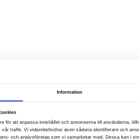
Information
cookies
e för att anpassa innehållet och annonserna till användarna, tillh
vår trafik. Vi vidarebefordrar även sådana identifierare och anna
nnons- och analysföretag som vi samarbetar med. Dessa kan i sin