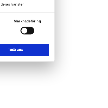
deras tjänster.
Marknadsföring
Tillåt alla