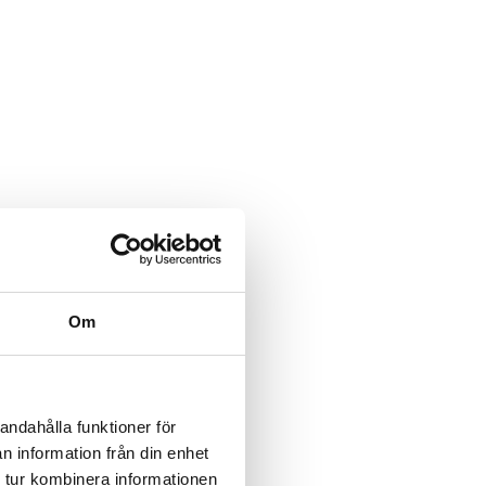
Om
andahålla funktioner för
n information från din enhet
 tur kombinera informationen