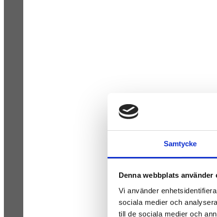
Samtycke
Denna webbplats använder 
Vi använder enhetsidentifierar
sociala medier och analysera 
till de sociala medier och a