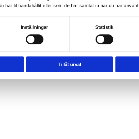
har tillhandahållit eller som de har samlat in när du har använt 
Inställningar
Statistik
Tillåt urval