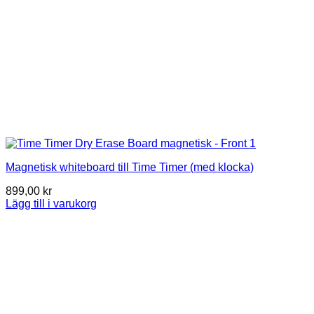
Magnetisk whiteboard till Time Timer (med klocka)
899,00
kr
Lägg till i varukorg