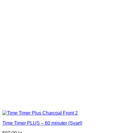
Time Timer PLUS – 60 minuter (Svart)