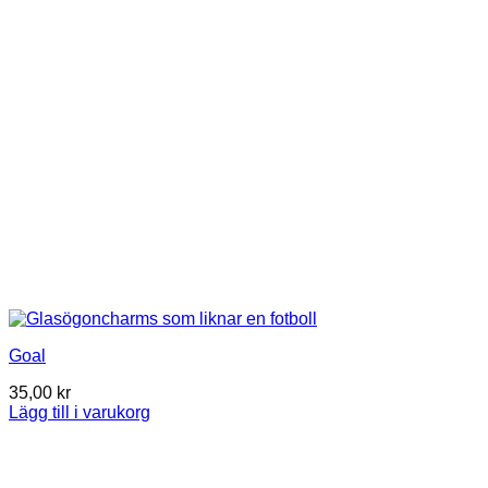
Goal
35,00
kr
Lägg till i varukorg