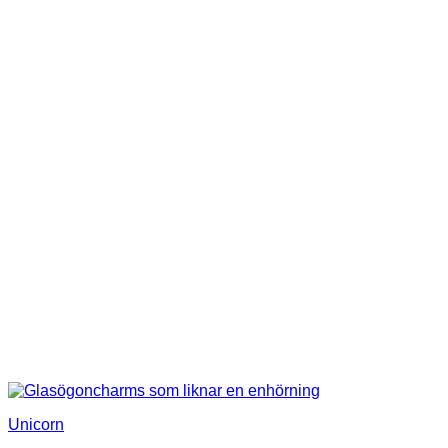
Unicorn