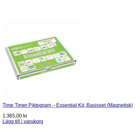
Time Timer Piktogram – Essential Kit, Basisset (Magnetisk)
1.365,00
kr
Lägg till i varukorg