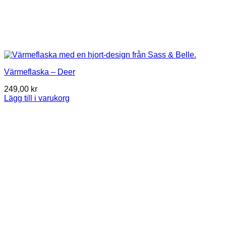
Värmeflaska – Deer
249,00
kr
Lägg till i varukorg