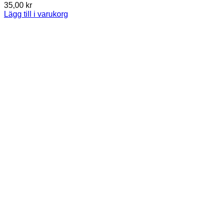
35,00
kr
Lägg till i varukorg