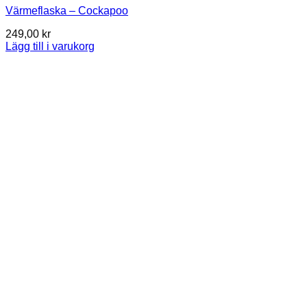
Värmeflaska – Cockapoo
249,00
kr
Lägg till i varukorg