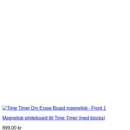
Magnetisk whiteboard till Time Timer (med klocka)
899,00
kr