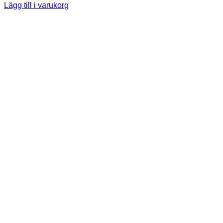
Lägg till i varukorg