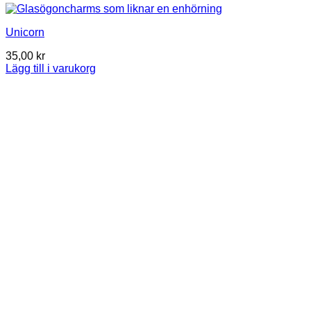
Unicorn
35,00
kr
Lägg till i varukorg