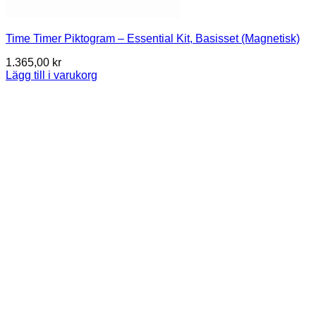
Time Timer Piktogram – Essential Kit, Basisset (Magnetisk)
1.365,00
kr
Lägg till i varukorg