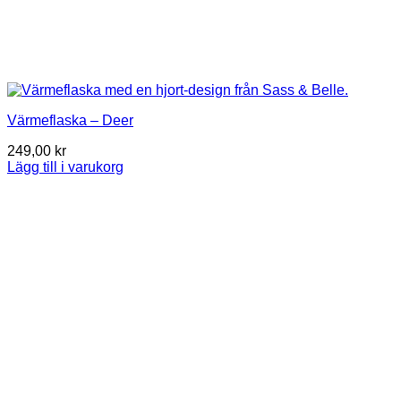
Värmeflaska – Deer
249,00
kr
Lägg till i varukorg