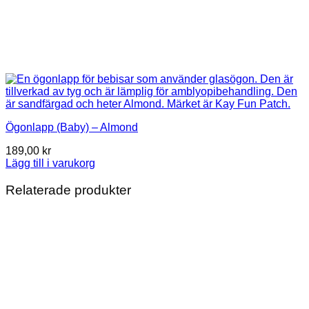
Ögonlapp (Baby) – Almond
189,00
kr
Lägg till i varukorg
Relaterade produkter