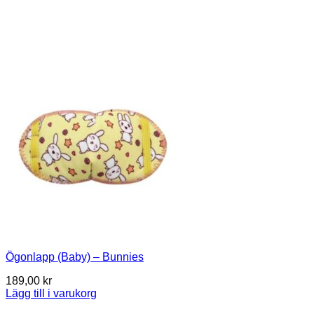
Ögonlapp (Baby) – Bunnies
189,00
kr
Lägg till i varukorg