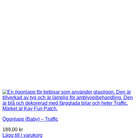
Ögonlapp (Baby) – Traffic
189,00
kr
Lägg till i varukorg