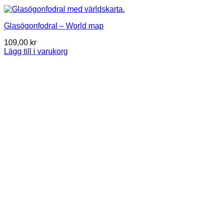
Glasögonfodral – World map
109,00
kr
Lägg till i varukorg