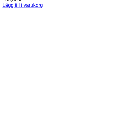
Lägg till i varukorg