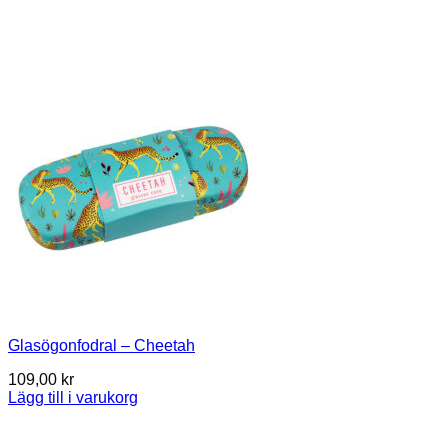
Glasögonfodral – Cheetah
109,00
kr
Lägg till i varukorg