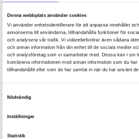
Denna webbplats använder cookies
Vi använder enhetsidentifierare för att anpassa innehållet oc
annonserna till användarna, tillhandahålla funktioner för soci
och analysera vår trafik. Vi vidarebefordrar även sådana ident
och annan information från din enhet till de sociala medier o
och analysföretag som vi samarbetar med. Dessa kan i sin t
kombinera informationen med annan information som du har
tillhandahållit eller som de har samlat in när du har använt de
Samtyckesval
Nödvändig
Inställningar
Petals
Statistik
35,00
kr