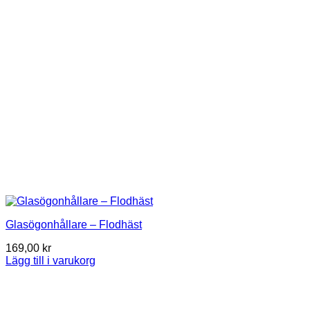
Glasögonhållare – Flodhäst
169,00
kr
Lägg till i varukorg