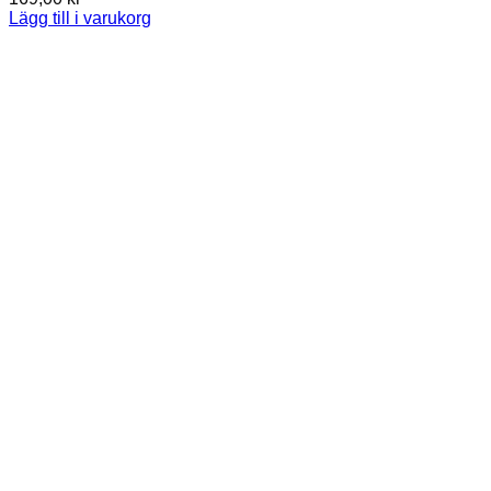
Lägg till i varukorg