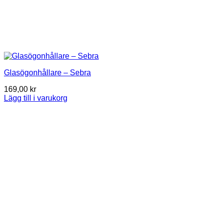
Glasögonhållare – Sebra
169,00
kr
Lägg till i varukorg