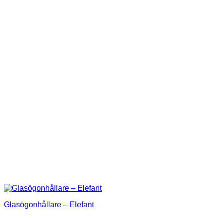
Glasögonhållare – Elefant