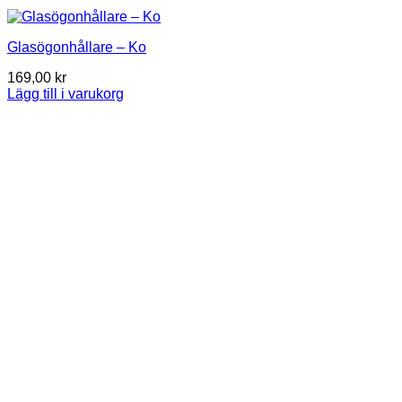
Glasögonhållare – Ko
169,00
kr
Lägg till i varukorg