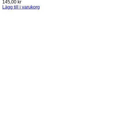
145,00
kr
Lägg till i varukorg