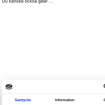
Du kanske också gillar …
Samtycke
Information