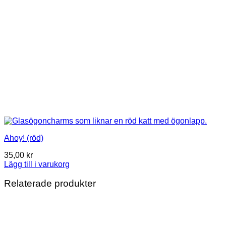
Ahoy! (röd)
35,00
kr
Lägg till i varukorg
Relaterade produkter