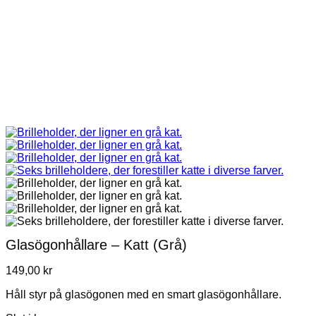
Glasögonhållare – Katt (Grå)
149,00
kr
Håll styr på glasögonen med en smart glasögonhållare.