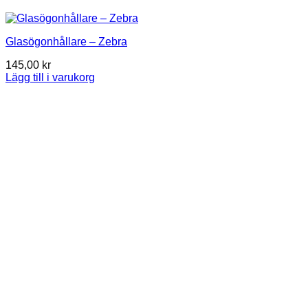
Glasögonhållare – Zebra
145,00
kr
Lägg till i varukorg