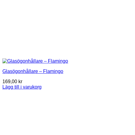
Glasögonhållare – Flamingo
169,00
kr
Lägg till i varukorg