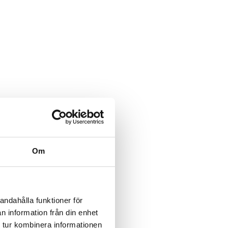
Om
andahålla funktioner för
n information från din enhet
 tur kombinera informationen