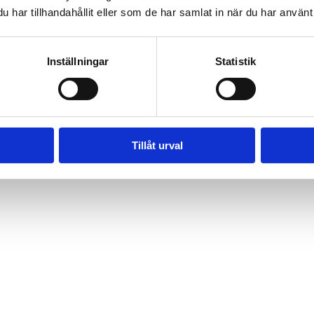
har tillhandahållit eller som de har samlat in när du har använt 
Inställningar
Statistik
Tillåt urval