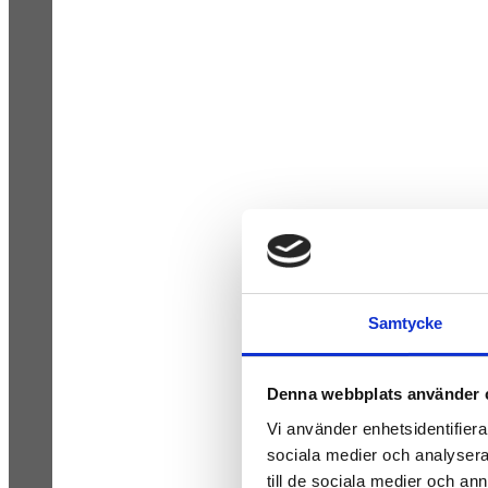
Samtycke
Denna webbplats använder 
Vi använder enhetsidentifierar
sociala medier och analysera 
till de sociala medier och a