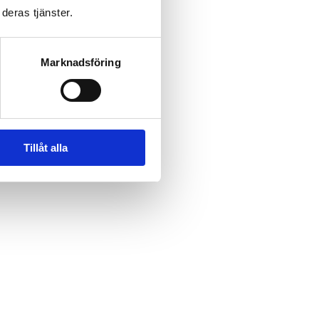
deras tjänster.
Marknadsföring
Tillåt alla