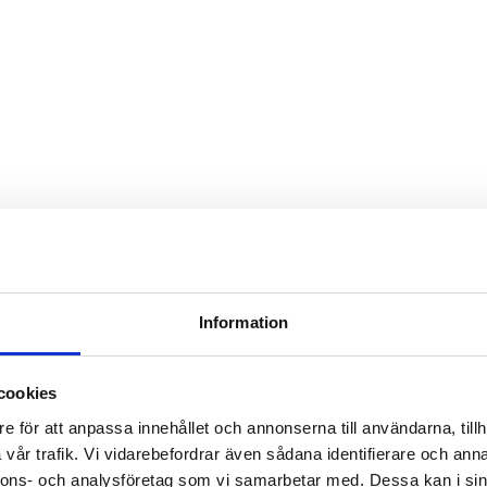
Information
cookies
e för att anpassa innehållet och annonserna till användarna, tillh
vår trafik. Vi vidarebefordrar även sådana identifierare och anna
nnons- och analysföretag som vi samarbetar med. Dessa kan i sin