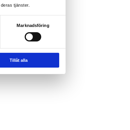
deras tjänster.
Marknadsföring
Tillåt alla