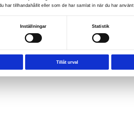
har tillhandahållit eller som de har samlat in när du har använt 
Inställningar
Statistik
Tillåt urval