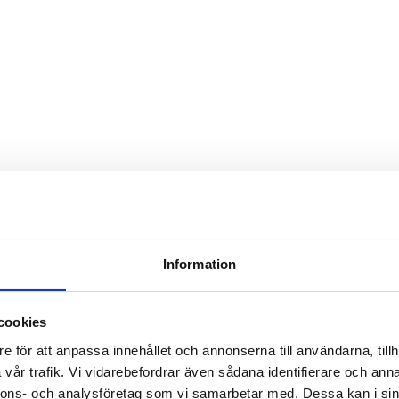
Information
cookies
e för att anpassa innehållet och annonserna till användarna, tillh
vår trafik. Vi vidarebefordrar även sådana identifierare och anna
nnons- och analysföretag som vi samarbetar med. Dessa kan i sin