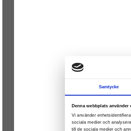
Samtycke
Denna webbplats använder 
Vi använder enhetsidentifierar
sociala medier och analysera 
till de sociala medier och a