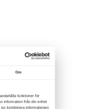
Om
andahålla funktioner för
n information från din enhet
 tur kombinera informationen