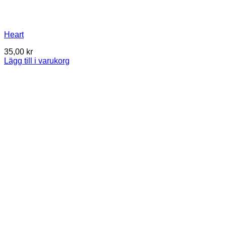
Heart
35,00
kr
Lägg till i varukorg