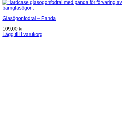
Glasögonfodral – Panda
109,00
kr
Lägg till i varukorg