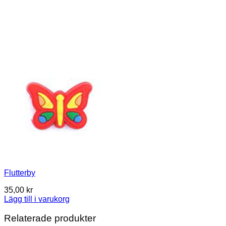
Flutterby
35,00
kr
Lägg till i varukorg
Relaterade produkter