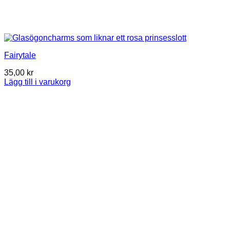
Fairytale
35,00
kr
Lägg till i varukorg