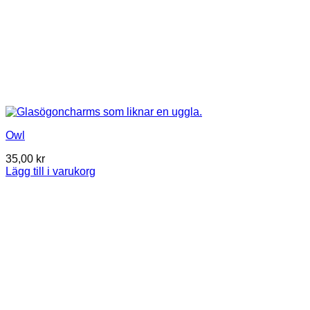
Owl
35,00
kr
Lägg till i varukorg