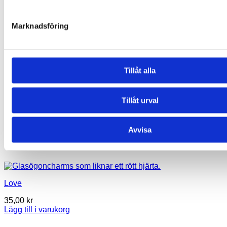
Marknadsföring
Tillåt alla
Tillåt urval
Avvisa
Love
35,00
kr
Lägg till i varukorg