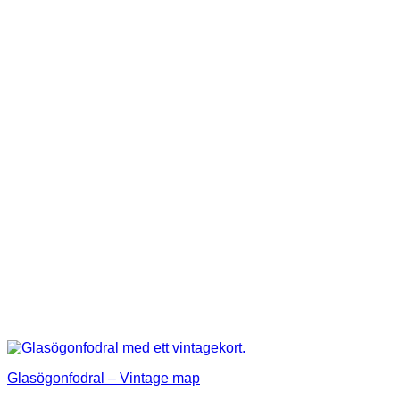
Glasögonfodral – Vintage map