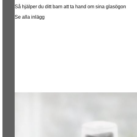
Så hjälper du ditt barn att ta hand om sina glasögon
Se alla inlägg