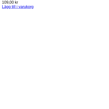
109,00
kr
Lägg till i varukorg