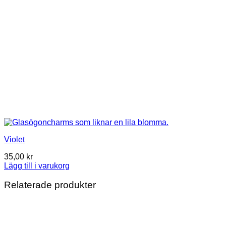
Violet
35,00
kr
Lägg till i varukorg
Relaterade produkter