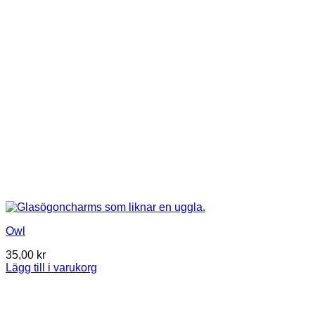
Owl
35,00
kr
Lägg till i varukorg