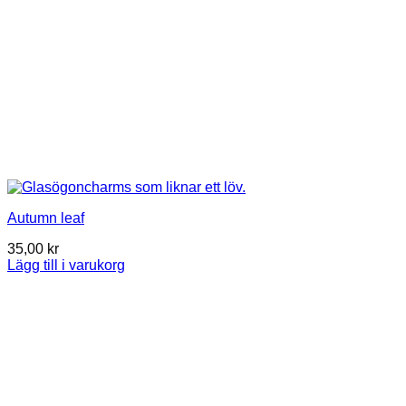
Autumn leaf
35,00
kr
Lägg till i varukorg