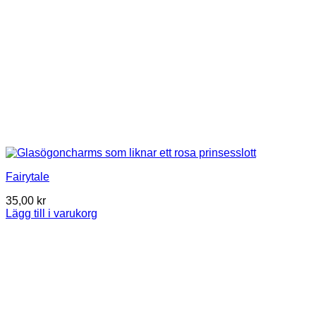
Fairytale
35,00
kr
Lägg till i varukorg