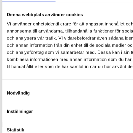
Denna webbplats använder cookies
Vi använder enhetsidentifierare för att anpassa innehållet oc
annonserna till användarna, tillhandahålla funktioner för soci
och analysera vår trafik. Vi vidarebefordrar även sådana ident
och annan information från din enhet till de sociala medier o
och analysföretag som vi samarbetar med. Dessa kan i sin t
kombinera informationen med annan information som du har
tillhandahållit eller som de har samlat in när du har använt de
Samtyckesval
Nödvändig
Inställningar
Statistik