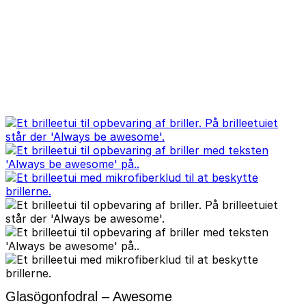
Glasögonfodral – Awesome