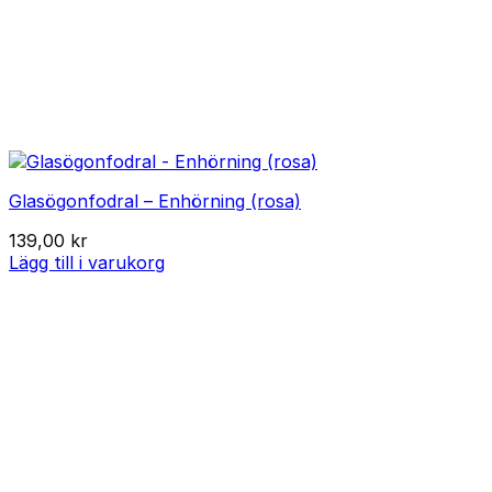
Glasögonfodral – Enhörning (rosa)
139,00
kr
Lägg till i varukorg