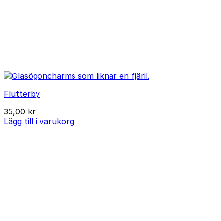
Flutterby
35,00
kr
Lägg till i varukorg