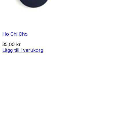
Ho Chi Cho
35,00
kr
Lägg till i varukorg