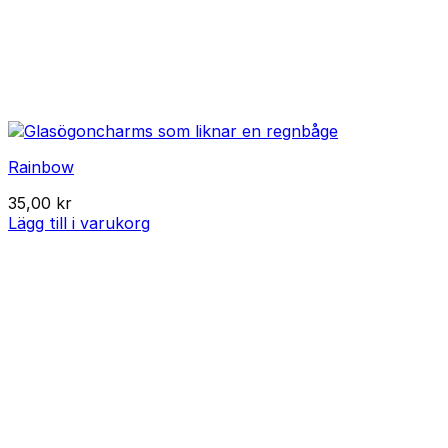
Rainbow
35,00
kr
Lägg till i varukorg