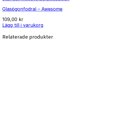
Glasögonfodral – Awesome
109,00
kr
Lägg till i varukorg
Relaterade produkter