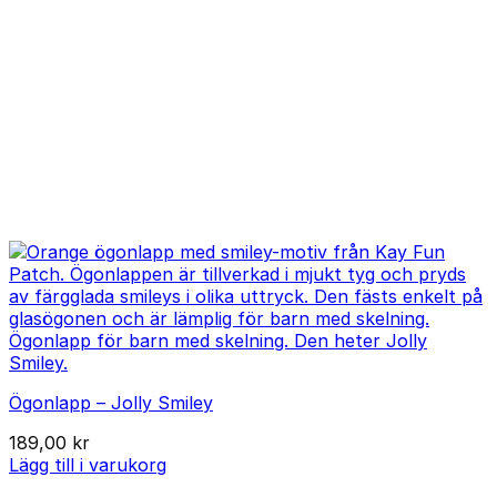
Ögonlapp – Jolly Smiley
189,00
kr
Lägg till i varukorg