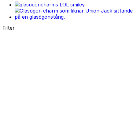
Filter