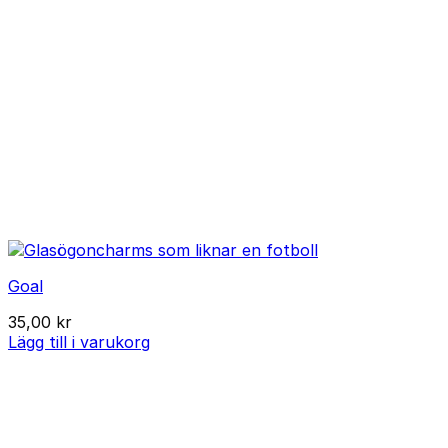
Goal
35,00
kr
Lägg till i varukorg