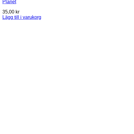
Planet
35,00
kr
Lägg till i varukorg