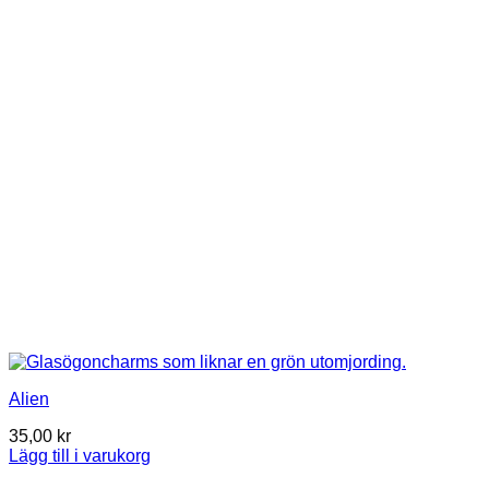
Alien
35,00
kr
Lägg till i varukorg