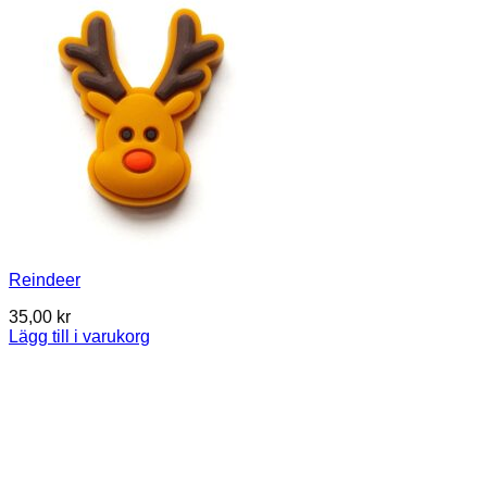
Reindeer
35,00
kr
Lägg till i varukorg