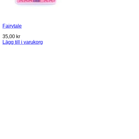
Fairytale
35,00
kr
Lägg till i varukorg