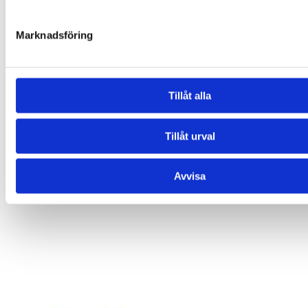
Marknadsföring
Tillåt alla
Tillåt urval
Avvisa