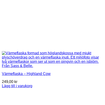
Värmeflaska – Highland Cow
249,00
kr
Lägg till i varukorg