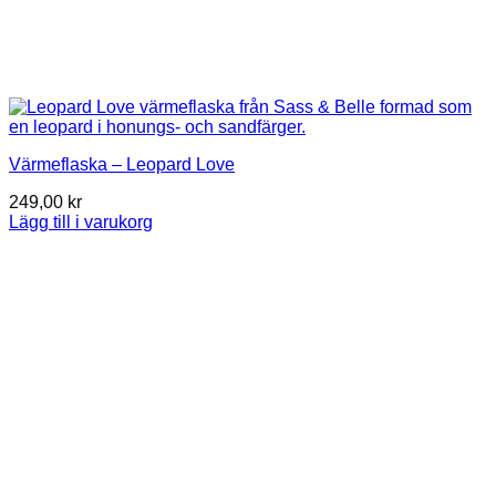
Värmeflaska – Leopard Love
249,00
kr
Lägg till i varukorg