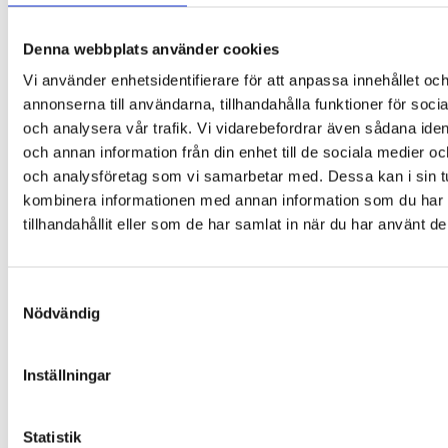
Denna webbplats använder cookies
Vi använder enhetsidentifierare för att anpassa innehållet oc
annonserna till användarna, tillhandahålla funktioner för soci
och analysera vår trafik. Vi vidarebefordrar även sådana ident
och annan information från din enhet till de sociala medier o
och analysföretag som vi samarbetar med. Dessa kan i sin t
kombinera informationen med annan information som du har
tillhandahållit eller som de har samlat in när du har använt de
Samtyckesval
Nödvändig
Inställningar
Statistik