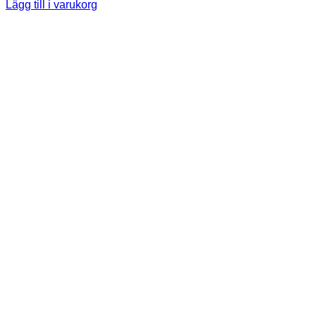
Lägg till i varukorg