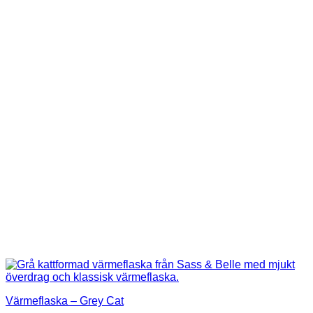
Värmeflaska – Grey Cat