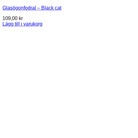
Glasögonfodral – Black cat
109,00
kr
Lägg till i varukorg