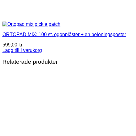
ORTOPAD MIX: 100 st. ögonplåster + en belöningsposter
599,00
kr
Lägg till i varukorg
Relaterade produkter