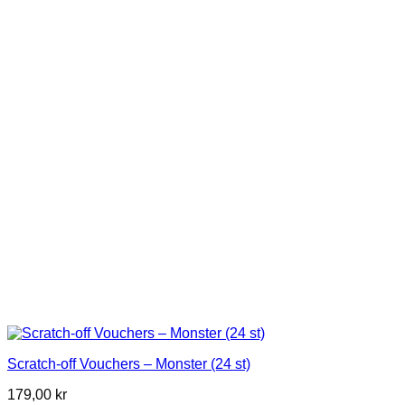
Scratch-off Vouchers – Monster (24 st)
179,00
kr