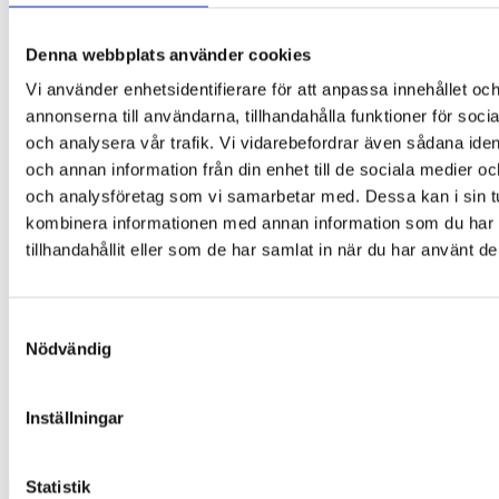
Denna webbplats använder cookies
Vi använder enhetsidentifierare för att anpassa innehållet oc
annonserna till användarna, tillhandahålla funktioner för soci
och analysera vår trafik. Vi vidarebefordrar även sådana ident
och annan information från din enhet till de sociala medier o
och analysföretag som vi samarbetar med. Dessa kan i sin t
kombinera informationen med annan information som du har
tillhandahållit eller som de har samlat in när du har använt de
Samtyckesval
Nödvändig
Inställningar
Statistik