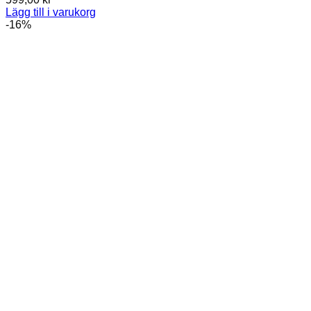
Lägg till i varukorg
-16%