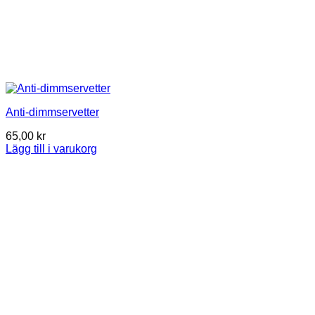
Anti-dimmservetter
65,00
kr
Lägg till i varukorg