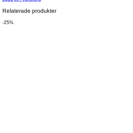
Relaterade produkter
-25%