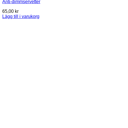
Anti-dimmservetter
65,00
kr
Lägg till i varukorg