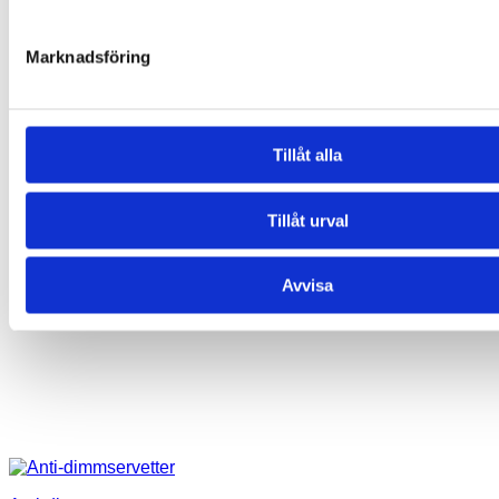
Marknadsföring
Tillåt alla
Tillåt urval
Avvisa